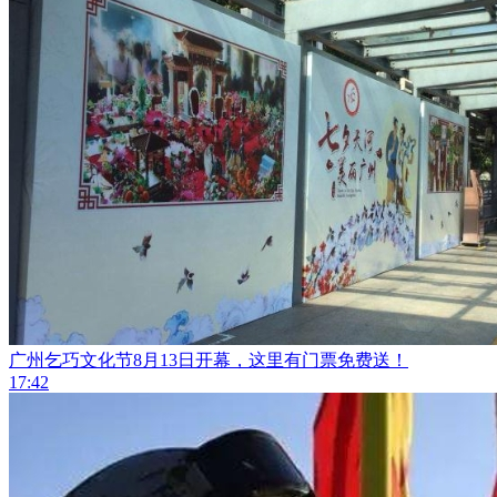
广州乞巧文化节8月13日开幕，这里有门票免费送！
17:42