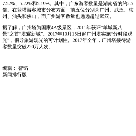
7.52%、5.22%和5.19%。其中，广东游客数量是湖南省的约2.5
倍。在登塔游客城市分布方面，前五位分别为广州、武汉、梅
州、汕头和佛山，而广州游客数量也远远超过武汉。
据了解，广州塔为国家4A级景区，2011年获评“羊城新八
景”之首“塔耀新城”。2017年10月15日起广州塔实施“分时段观
光”，倡导旅游观光的可计划性。2017年全年，广州塔接待游
客数量突破220万人次。
编辑： 智韬
新闻排行版