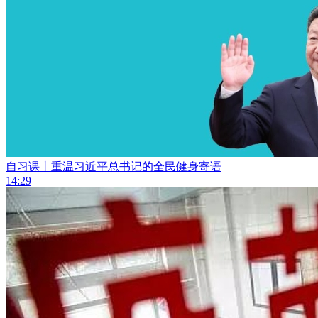
自习课丨重温习近平总书记的全民健身寄语
14:29