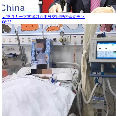
划重点！一文掌握习近平外交思想的理论要义
08:35