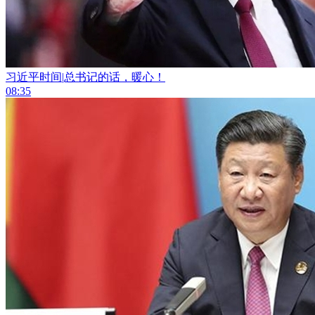
习近平时间|总书记的话，暖心！
08:35