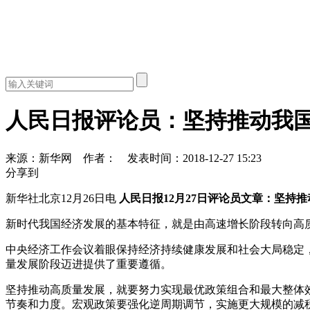
人民日报评论员：坚持推动我国
来源：新华网
作者：
发表时间：2018-12-27 15:23
分享到
新华社北京12月26日电
人民日报12月27日评论员文章：坚持
新时代我国经济发展的基本特征，就是由高速增长阶段转向高
中央经济工作会议着眼保持经济持续健康发展和社会大局稳定
量发展阶段迈进提供了重要遵循。
坚持推动高质量发展，就要努力实现最优政策组合和最大整体
节奏和力度。宏观政策要强化逆周期调节，实施更大规模的减