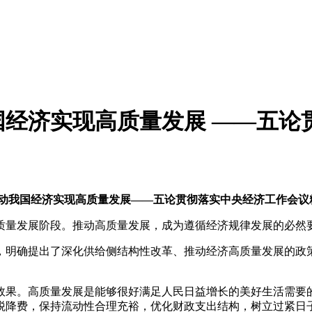
经济实现高质量发展 ——五论
推动我国经济实现高质量发展
——五论贯彻落实中央经济工作会议
质量发展阶段。推动高质量发展，成为遵循经济规律发展的必然
，明确提出了深化供给侧结构性改革、推动经济高质量发展的政
效果。高质量发展是能够很好满足人民日益增长的美好生活需要
税降费，保持流动性合理充裕，优化财政支出结构，树立过紧日