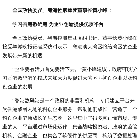
全国政协委员、粤海控股集团董事长黄小峰：
学习香港数码港 为企业创新提供优质平台
全国政协委员、粤海控股集团党组书记、董事长黄小峰在
接受羊城晚报记者采访时表示，粤港澳大湾区将给湾区的企业
发展带来新的机遇。
“企业要有活力首先要活下去。”黄小峰建议，政府可以学
习香港数码港的模式来加大力度促进大湾区内初创企业以及科
创企业的发展。
“香港数码港是一个政府的非营利机构，专门建立平台来
为香港或者内地的科创企业服务，帮助他们成长，营造了一个
科创企业健康成长的生态圈。这里集中了很多真正懂市场、专
业的人，平台通过市场化运作，集合战略投资者、政府的监管
机构、金融企业，也集合了软硬件的供应商，构筑了数据处理