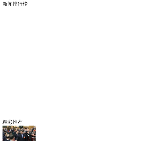
新闻排行榜
精彩推荐