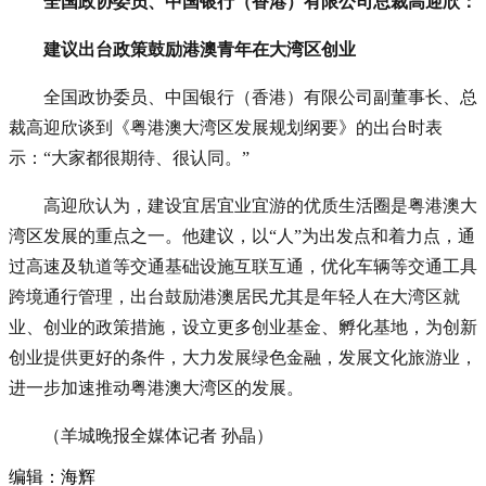
全国政协委员、中国银行（香港）有限公司总裁高迎欣：
建议出台政策鼓励港澳青年在大湾区创业
全国政协委员、中国银行（香港）有限公司副董事长、总
裁高迎欣谈到《粤港澳大湾区发展规划纲要》的出台时表
示：“大家都很期待、很认同。”
高迎欣认为，建设宜居宜业宜游的优质生活圈是粤港澳大
湾区发展的重点之一。他建议，以“人”为出发点和着力点，通
过高速及轨道等交通基础设施互联互通，优化车辆等交通工具
跨境通行管理，出台鼓励港澳居民尤其是年轻人在大湾区就
业、创业的政策措施，设立更多创业基金、孵化基地，为创新
创业提供更好的条件，大力发展绿色金融，发展文化旅游业，
进一步加速推动粤港澳大湾区的发展。
（羊城晚报全媒体记者 孙晶）
编辑：海辉