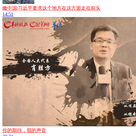
瞰中国|习近平要求这个地方在这方面走在前头
14:51
你的期待，我的声音