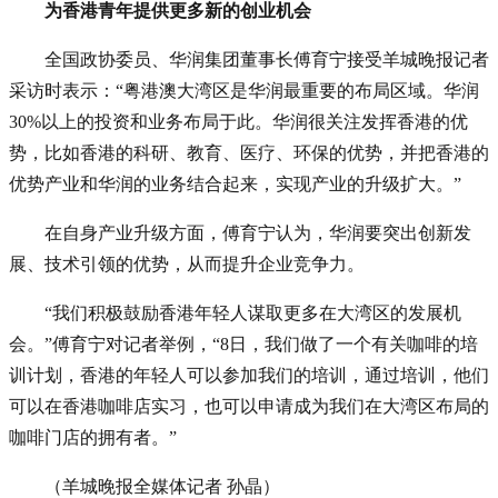
为香港青年提供更多新的创业机会
全国政协委员、华润集团董事长傅育宁接受羊城晚报记者
采访时表示：“粤港澳大湾区是华润最重要的布局区域。华润
30%以上的投资和业务布局于此。华润很关注发挥香港的优
势，比如香港的科研、教育、医疗、环保的优势，并把香港的
优势产业和华润的业务结合起来，实现产业的升级扩大。”
在自身产业升级方面，傅育宁认为，华润要突出创新发
展、技术引领的优势，从而提升企业竞争力。
“我们积极鼓励香港年轻人谋取更多在大湾区的发展机
会。”傅育宁对记者举例，“8日，我们做了一个有关咖啡的培
训计划，香港的年轻人可以参加我们的培训，通过培训，他们
可以在香港咖啡店实习，也可以申请成为我们在大湾区布局的
咖啡门店的拥有者。”
（羊城晚报全媒体记者 孙晶）