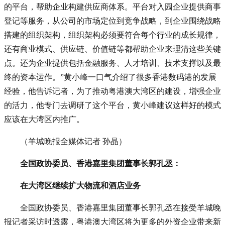
的平台，帮助企业构建供应商体系。平台对入园企业提供商事
登记等服务，从公司的市场定位到竞争战略，到企业围绕战略
搭建的组织架构，组织架构必须要符合每个行业的成长规律，
还有商业模式、供应链、价值链等都帮助企业来理清这些关键
点。还为企业提供包括金融服务、人才培训、技术支撑以及最
终的资本运作。”黄小峰一口气介绍了很多香港数码港的发展
经验，他告诉记者，为了推动粤港澳大湾区的建设，增强企业
的活力，他专门去调研了这个平台，黄小峰建议这样好的模式
应该在大湾区内推广。
（羊城晚报全媒体记者 孙晶）
全国政协委员、香港嘉里集团董事长郭孔丞：
在大湾区继续扩大物流和酒店业务
全国政协委员、香港嘉里集团董事长郭孔丞在接受羊城晚
报记者采访时透露，粤港澳大湾区将为更多的外资企业带来新