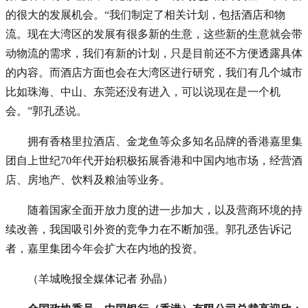
的很大的发展机会。“我们制定了相关计划，包括酒店和物
流。现在大湾区的发展有很多新的生意，这些新的生意就会带
动物流的需求，我们有新的计划，只是目前还不方便透露具体
的内容。而酒店方面也会在大湾区进行研究，我们有几个城市
比如珠海、中山、东莞还没有进入，可以说现在是一个机
会。”郭孔丞说。
拥有香格里拉酒店、金龙鱼等众多知名品牌的香港嘉里集
团自上世纪70年代开始积极拓展香港和中国内地市场，经营酒
店、房地产、饮料及粮油等业务。
随着国家全面开放力度的进一步加大，以及营商环境的持
续改善，我国吸引外资的竞争力在不断加强。郭孔丞告诉记
者，嘉里集团今年会扩大在内地的投资。
（羊城晚报全媒体记者 孙晶）