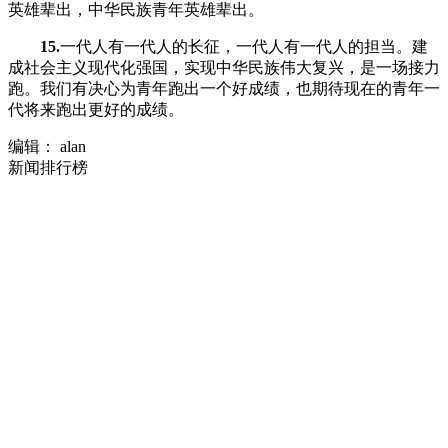
英雄辈出，中华民族青年英雄辈出。
15.
一代人有一代人的长征，一代人有一代人的担当。建
成社会主义现代化强国，实现中华民族伟大复兴，是一场接力
跑。我们有决心为青年跑出一个好成绩，也期待现在的青年一
代将来跑出更好的成绩。
编辑： alan
新闻排行榜