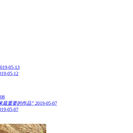
019-05-13
019-05-12
-08
来最重要的作品”
2019-05-07
019-05-07