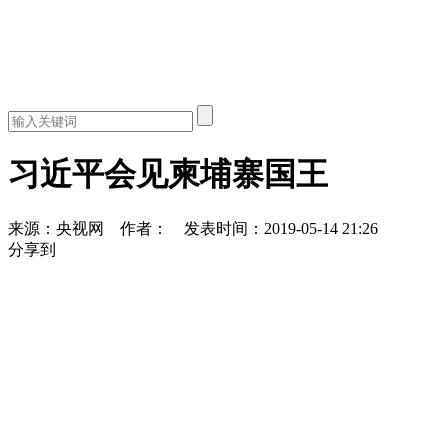
习近平会见柬埔寨国王
来源：央视网
作者：
发表时间：2019-05-14 21:26
分享到