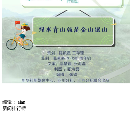
编辑： alan
新闻排行榜