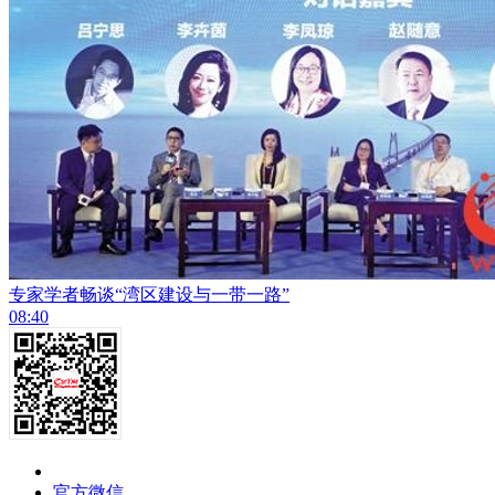
专家学者畅谈“湾区建设与一带一路”
08:40
官方微信