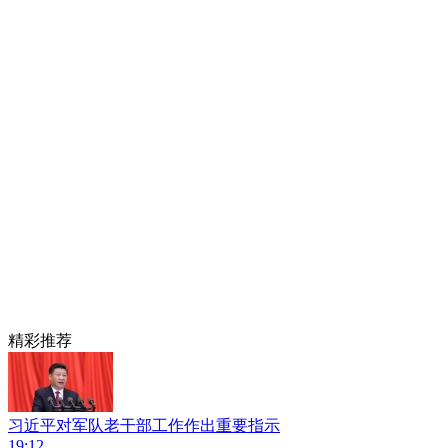
精彩推荐
习近平对军队老干部工作作出重要指示
19:12