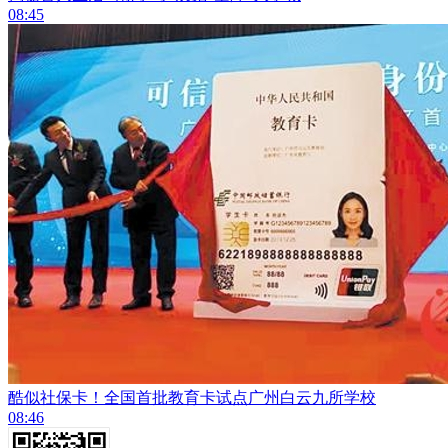
08:45
酷似社保卡！全国首批教育卡试点广州白云九所学校
08:46