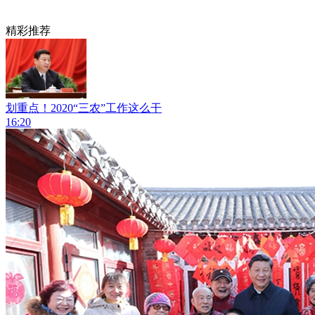
精彩推荐
划重点！2020“三农”工作这么干
16:20