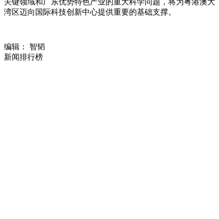
关键领域和广东优势特色产业的重大科学问题，将为粤港澳大
湾区迈向国际科技创新中心提供重要的基础支撑。
编辑： 智韬
新闻排行榜