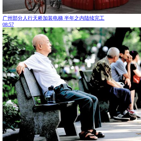
广州部分人行天桥加装电梯 半年之内陆续完工
08:57