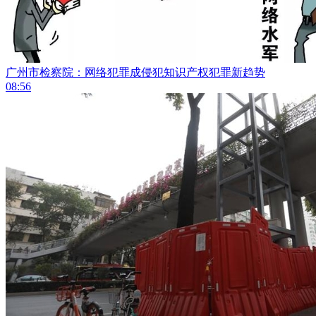
广州市检察院：网络犯罪成侵犯知识产权犯罪新趋势
08:56