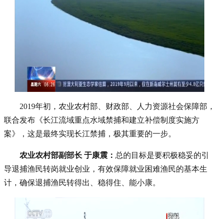
2019年初，农业农村部、财政部、人力资源社会保障部，
联合发布《长江流域重点水域禁捕和建立补偿制度实施方
案》，这是最终实现长江禁捕，极其重要的一步。
农业农村部副部长 于康震：
总的目标是要积极稳妥的引
导退捕渔民转岗就业创业，有效保障就业困难渔民的基本生
计，确保退捕渔民转得出、稳得住、能小康。