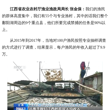
江西省农业农村厅渔业渔政局局长 张金保：
我们的渔民
的群体高度集中，我们有55个与专业渔村，其中的话我们整个
鄱阳湖周边的9个重点县，他们所要完成禁捕的任务是90%以
上。
从2015年到2017年，当地对100户渔民按照专业抽样调查
的方式进行了调查，结果显示，每户渔民的年收入超过了9.9
万。