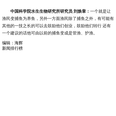
中国科学院水生生物研究所研究员 刘焕章：
一个就是让
渔民变捕鱼为养鱼，另外一方面渔民除了捕鱼之外，有可能有
其他的一技之长的可以去鼓励他们创业，鼓励他们转行 还有
一个建议的话他可由以前的捕鱼变成是管渔、护渔。
编辑：海辉
新闻排行榜