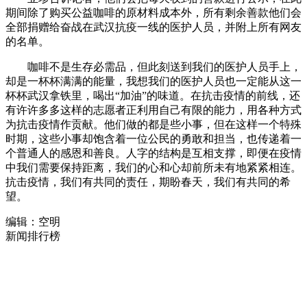
期间除了购买公益咖啡的原材料成本外，所有剩余善款他们会
全部捐赠给奋战在武汉抗疫一线的医护人员，并附上所有网友
的名单。
咖啡不是生存必需品，但此刻送到我们的医护人员手上，
却是一杯杯满满的能量，我想我们的医护人员也一定能从这一
杯杯武汉拿铁里，喝出“加油”的味道。在抗击疫情的前线，还
有许许多多这样的志愿者正利用自己有限的能力，用各种方式
为抗击疫情作贡献。他们做的都是些小事，但在这样一个特殊
时期，这些小事却饱含着一位公民的勇敢和担当，也传递着一
个普通人的感恩和善良。人字的结构是互相支撑，即便在疫情
中我们需要保持距离，我们的心和心却前所未有地紧紧相连。
抗击疫情，我们有共同的责任，期盼春天，我们有共同的希
望。
编辑：空明
新闻排行榜