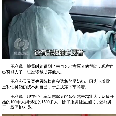
王利说，地震时她得到了来自各地志愿者的帮助，现在自
己有能力了，也应该帮助其他人。
王利今天又要去医院接做完透析的吴奶奶。因为下着雪，
王利怕吴奶奶找不到自己，于是决定下车等着。
王利说，现在他们车队志愿者的队伍越来越壮大，从最开
始的100余人到现在的1500多人，除了服务社区居民，还服务
于一线医护人员。