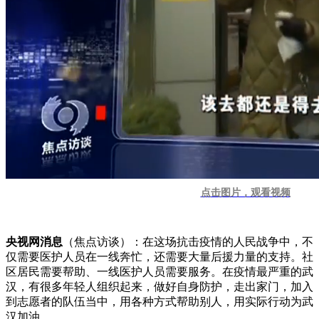
点击图片，观看视频
央视网消息
（焦点访谈）：在这场抗击疫情的人民战争中，不
仅需要医护人员在一线奔忙，还需要大量后援力量的支持。社
区居民需要帮助、一线医护人员需要服务。在疫情最严重的武
汉，有很多年轻人组织起来，做好自身防护，走出家门，加入
到志愿者的队伍当中，用各种方式帮助别人，用实际行动为武
汉加油。