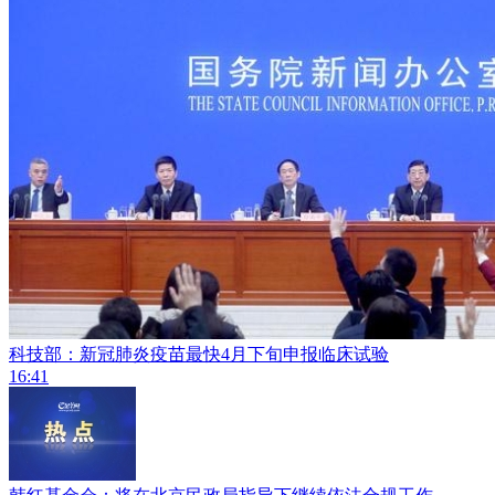
科技部：新冠肺炎疫苗最快4月下旬申报临床试验
16:41