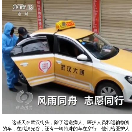
这些天在武汉街头，除了运送病人、医护人员和运输物资
的车，在武汉光谷，还有一辆特殊的车在穿行，他们给医护人