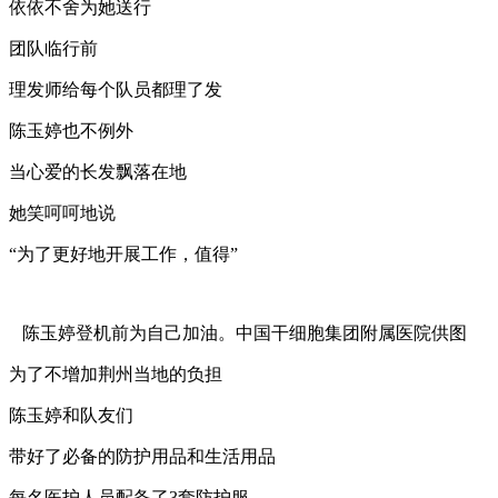
依依不舍为她送行
团队临行前
理发师给每个队员都理了发
陈玉婷也不例外
当心爱的长发飘落在地
她笑呵呵地说
“为了更好地开展工作，值得”
陈玉婷登机前为自己加油。中国干细胞集团附属医院供图
为了不增加荆州当地的负担
陈玉婷和队友们
带好了必备的防护用品和生活用品
每名医护人员配备了3套防护服