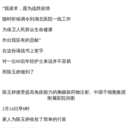
“我请求，愿为战胜疫情
随时听候调令到湖北医院一线工作
为保卫人民群众生命健康
作出我应有的贡献”
在这份请战书上签字
对一位00后年轻护士来说并不容易
而陈玉婷做到了
陈玉婷接受提高免疫能力的胸腺肽药物注射。中国干细胞集团
附属医院供图
2月14日早6时
家人为陈玉婷收拾了简单的行装