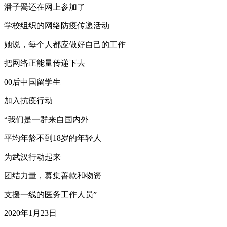
潘子翯还在网上参加了
学校组织的网络防疫传递活动
她说，每个人都应做好自己的工作
把网络正能量传递下去
00后中国留学生
加入抗疫行动
“我们是一群来自国内外
平均年龄不到18岁的年轻人
为武汉行动起来
团结力量，募集善款和物资
支援一线的医务工作人员”
2020年1月23日