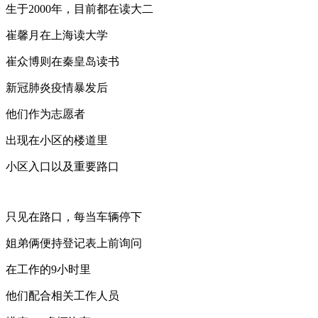
生于2000年，目前都在读大二
崔馨月在上海读大学
崔众博则在秦皇岛读书
新冠肺炎疫情暴发后
他们作为志愿者
出现在小区的楼道里
小区入口以及重要路口
只见在路口，每当车辆停下
姐弟俩便持登记表上前询问
在工作的9小时里
他们配合相关工作人员