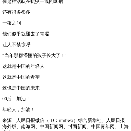
像这样活跃在抗疫一线的00后
还有很多很多
一夜之间
他们似乎就褪去了青涩
让人不禁惊呼
“当年那群懵懂的孩子长大了！”
这就是中国的年轻人
这就是中国的希望
这也是中国的未来
00后，加油！
年轻人，加油！
来源：人民日报微信（ID：rmrbwx）综合新华社、人民日报
海外版、南海网、中国新闻网、封面新闻、中国青年网、上海