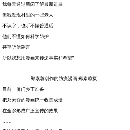
我每天通过新闻了解最新进展
但我发现村里的一些老人
不识字，也听不懂普通话
他们不懂如何科学防护
甚至听信谣言
所以我想用漫画来传递事实和希望”
郑素蓉创作的防疫漫画 郑素蓉摄
目前，屏门乡正准备
把郑素蓉的漫画统一收集成册
在全乡形成广泛宣传的效果
……