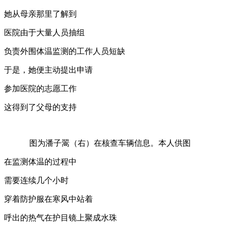
她从母亲那里了解到
医院由于大量人员抽组
负责外围体温监测的工作人员短缺
于是，她便主动提出申请
参加医院的志愿工作
这得到了父母的支持
图为潘子翯（右）在核查车辆信息。本人供图
在监测体温的过程中
需要连续几个小时
穿着防护服在寒风中站着
呼出的热气在护目镜上聚成水珠