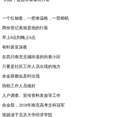
一个红袖套，一把体温枪，一部相机
两份登记表就是他的行装
早上8点到晚上6点
有时甚至深夜
在四川南充北城街道的街巷小区
只要是社区工作人员出现的地方
佘金燚都会及时出现
协助工作人员做好
入户调查、宣传资料发放等工作
佘金燚，2018年南充高考文科冠军
现就读于北京大学经济学院