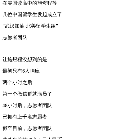
在美国读高中的施煜程等
几位中国留学生发起成立了
“武汉加油·北美留学生组”
志愿者团队
让施煜程没想到的是
最初只有6人响应
两个小时之后
第一个微信群就满员了
48小时后，志愿者团队
已拥有上千名志愿者
截至目前，志愿者团队