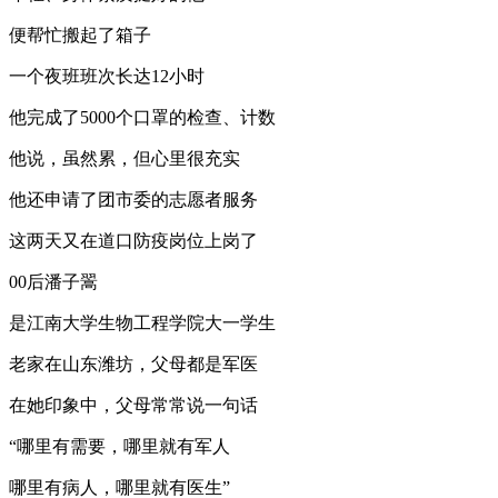
便帮忙搬起了箱子
一个夜班班次长达12小时
他完成了5000个口罩的检查、计数
他说，虽然累，但心里很充实
他还申请了团市委的志愿者服务
这两天又在道口防疫岗位上岗了
00后潘子翯
是江南大学生物工程学院大一学生
老家在山东潍坊，父母都是军医
在她印象中，父母常常说一句话
“哪里有需要，哪里就有军人
哪里有病人，哪里就有医生”