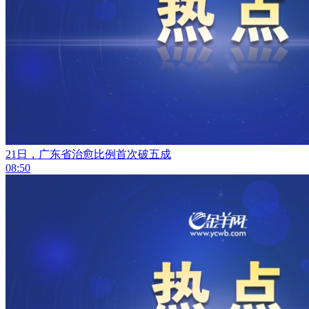
21日，广东省治愈比例首次破五成
08:50