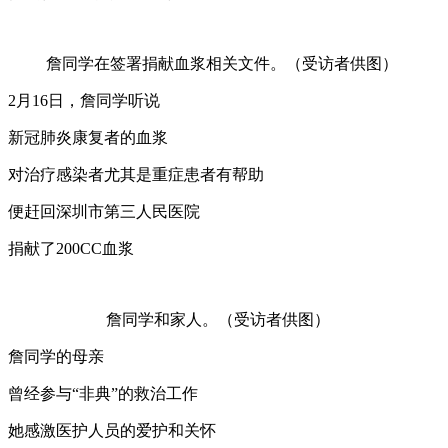
詹同学在签署捐献血浆相关文件。（受访者供图）
2月16日，詹同学听说
新冠肺炎康复者的血浆
对治疗感染者尤其是重症患者有帮助
便赶回深圳市第三人民医院
捐献了200CC血浆
詹同学和家人。（受访者供图）
詹同学的母亲
曾经参与“非典”的救治工作
她感激医护人员的爱护和关怀