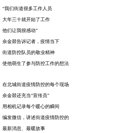
“我们街道很多工作人员
大年三十就开始了工作
他们让我很感动”
佘金燚告诉记者，疫情当下
街道防控队员的敬业精神
使他萌生了参与防控工作的想法
在北城街道疫情防控的每个现场
佘金燚还充当“宣传员”
用相机记录每个暖心的瞬间
编发微信，讲述街道疫情防控的
最新消息、最暖故事