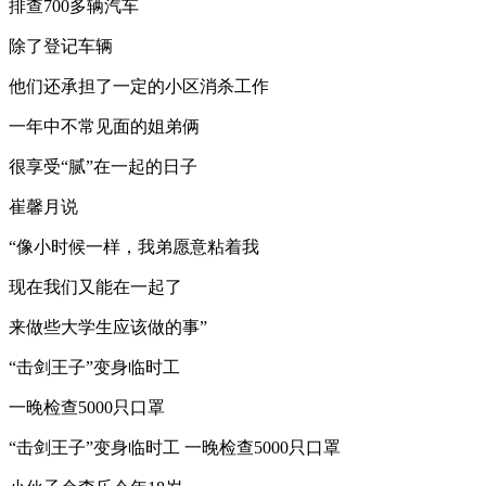
排查700多辆汽车
除了登记车辆
他们还承担了一定的小区消杀工作
一年中不常见面的姐弟俩
很享受“腻”在一起的日子
崔馨月说
“像小时候一样，我弟愿意粘着我
现在我们又能在一起了
来做些大学生应该做的事”
“击剑王子”变身临时工
一晚检查5000只口罩
“击剑王子”变身临时工 一晚检查5000只口罩