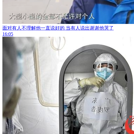
面对有人不理解他一直说好的 当有人说出谢谢他哭了
16:05