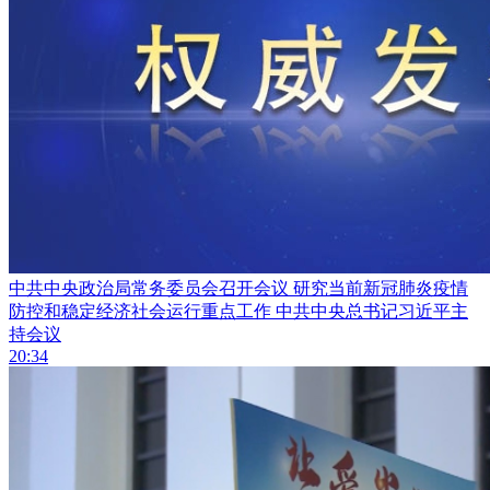
中共中央政治局常务委员会召开会议 研究当前新冠肺炎疫情
防控和稳定经济社会运行重点工作 中共中央总书记习近平主
持会议
20:34