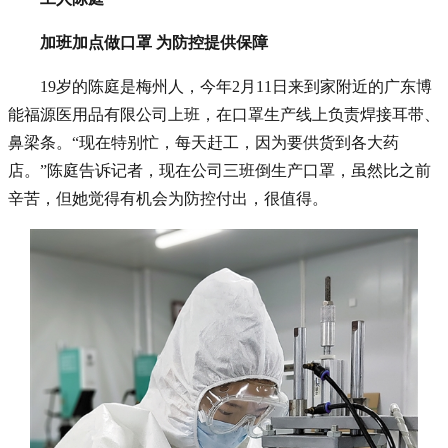
加班加点做口罩 为防控提供保障
19岁的陈庭是梅州人，今年2月11日来到家附近的广东博
能福源医用品有限公司上班，在口罩生产线上负责焊接耳带、
鼻梁条。“现在特别忙，每天赶工，因为要供货到各大药
店。”陈庭告诉记者，现在公司三班倒生产口罩，虽然比之前
辛苦，但她觉得有机会为防控付出，很值得。