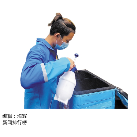
编辑：海辉
新闻排行榜