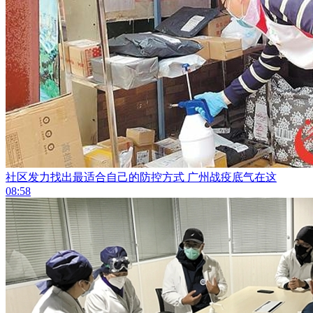
社区发力找出最适合自己的防控方式 广州战疫底气在这
08:58