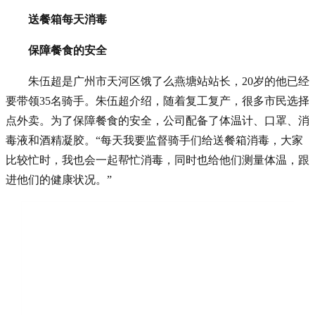
送餐箱每天消毒
保障餐食的安全
朱伍超是广州市天河区饿了么燕塘站站长，20岁的他已经
要带领35名骑手。朱伍超介绍，随着复工复产，很多市民选择
点外卖。为了保障餐食的安全，公司配备了体温计、口罩、消
毒液和酒精凝胶。“每天我要监督骑手们给送餐箱消毒，大家
比较忙时，我也会一起帮忙消毒，同时也给他们测量体温，跟
进他们的健康状况。”