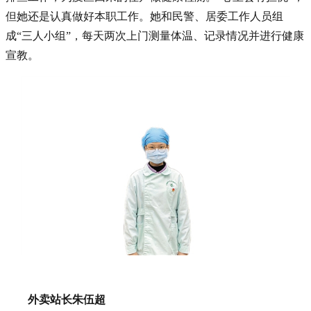
但她还是认真做好本职工作。她和民警、居委工作人员组
成“三人小组”，每天两次上门测量体温、记录情况并进行健康
宣教。
外卖站长朱伍超