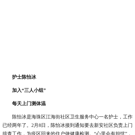
护士陈怡冰
加入“三人小组”
每天上门测体温
陈怡冰是海珠区江海街社区卫生服务中心一名护士，工作
已经两年了。2月8日，陈怡冰接到通知要去新安社区负责上门
排查工作，为疫区回来的住户做健康检测。“心里会有担忧”，