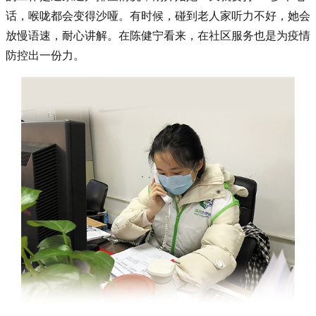
话，喉咙都会变得沙哑。有时候，碰到老人家听力不好，她会
放慢语速，耐心讲解。在陈健宁看来，在社区服务也是为疫情
防控出一份力。