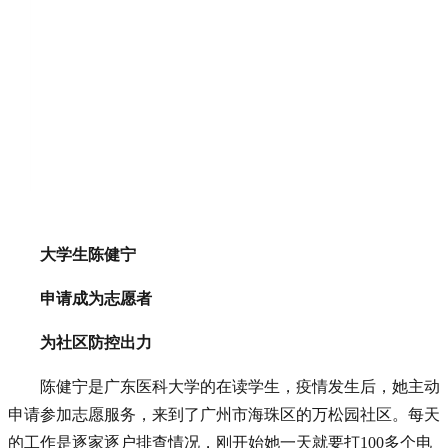
大学生陈健宁
申请成为志愿者
为社区防控出力
陈健宁是广东医科大学的在读学生，疫情发生后，她主动
申请参加志愿服务，来到了广州市海珠区的万松园社区。每天
的工作是逐家逐户排查情况，刚开始她一天就要打100多个电