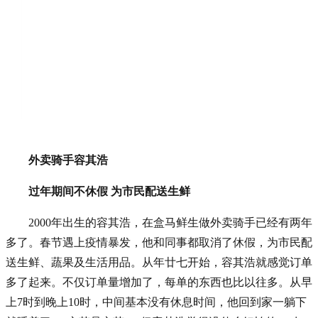
外卖骑手容其浩
过年期间不休假 为市民配送生鲜
2000年出生的容其浩，在盒马鲜生做外卖骑手已经有两年
多了。春节遇上疫情暴发，他和同事都取消了休假，为市民配
送生鲜、蔬果及生活用品。从年廿七开始，容其浩就感觉订单
多了起来。不仅订单量增加了，每单的东西也比以往多。从早
上7时到晚上10时，中间基本没有休息时间，他回到家一躺下