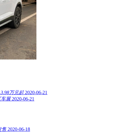
.98万元起
2020-06-21
湾区车展
2020-06-21
发售
2020-06-18