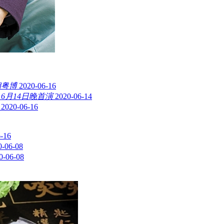
相粤博
2020-06-16
6月14日晚首演
2020-06-14
2020-06-16
-16
0-06-08
0-06-08