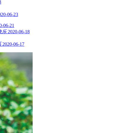
3
020-06-23
0-06-21
快乐
2020-06-18
系
2020-06-17