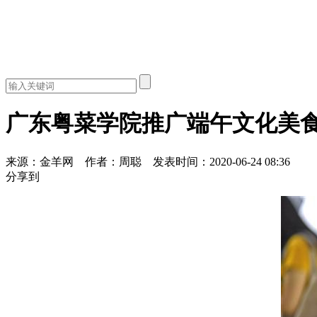
广东粤菜学院推广端午文化美食
来源：金羊网
作者：周聪
发表时间：2020-06-24 08:36
分享到