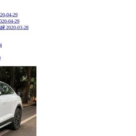
20-04-29
020-04-29
睐
2020-03-28
4
0