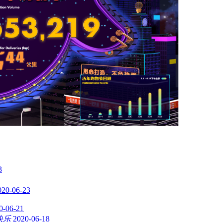
3
020-06-23
0-06-21
快乐
2020-06-18