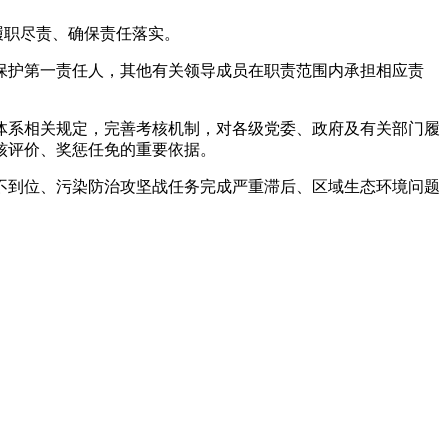
履职尽责、确保责任落实。
保护第一责任人，其他有关领导成员在职责范围内承担相应责
体系相关规定，完善考核机制，对各级党委、政府及有关部门履
核评价、奖惩任免的重要依据。
不到位、污染防治攻坚战任务完成严重滞后、区域生态环境问题