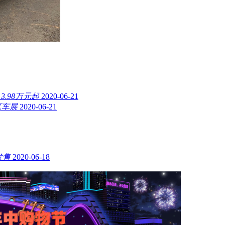
.98万元起
2020-06-21
湾区车展
2020-06-21
发售
2020-06-18