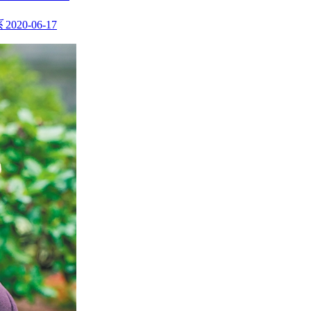
系
2020-06-17