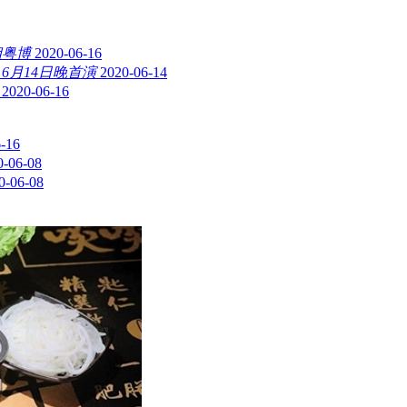
相粤博
2020-06-16
6月14日晚首演
2020-06-14
2020-06-16
-16
0-06-08
0-06-08