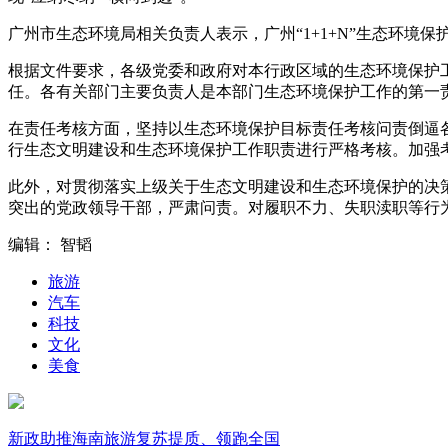
广州市生态环境局相关负责人表示，广州“1+1+N”生态环
根据文件要求，各级党委和政府对本行政区域的生态环境保护
任。各有关部门主要负责人是本部门生态环境保护工作的第一
在责任考核方面，坚持以生态环境保护目标责任考核问责倒逼
行生态文明建设和生态环境保护工作职责进行严格考核。加强
此外，对贯彻落实上级关于生态文明建设和生态环境保护的决
突出的党政领导干部，严肃问责。对履职不力、失职渎职等行
编辑： 智韬
旅游
汽车
科技
文化
美食
新政助推海南旅游复苏提质、领跑全国