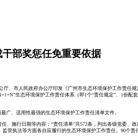
成干部奖惩任免重要依据
公厅、市人民政府办公厅印发《广州市生态环境保护工作责任规
+1+N”生态环境保护工作责任体系（即1个“责任规定”、1份
盖面最广、适用性最强的生态环境保护工作责任清单文件。
责任、施行日期等内容；“责任清单”共572条，列出各级党委
理、监管执法等方面各自应履行的生态环境保护工作责任。90个