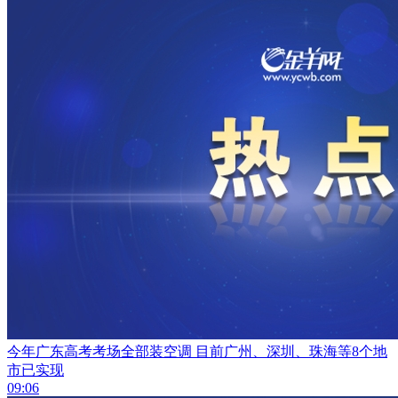
今年广东高考考场全部装空调 目前广州、深圳、珠海等8个地
市已实现
09:06