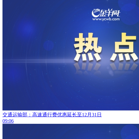
交通运输部：高速通行费优惠延长至12月31日
09:06