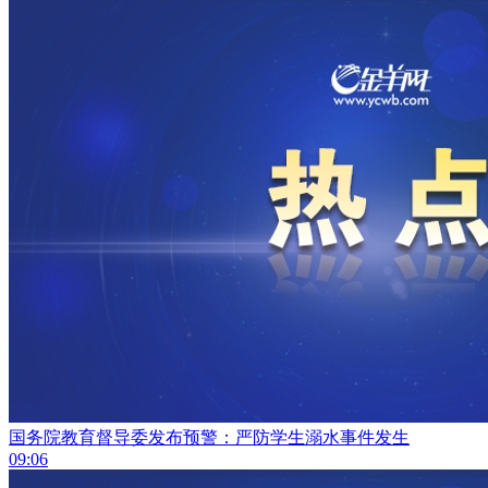
国务院教育督导委发布预警：严防学生溺水事件发生
09:06