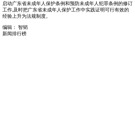
启动广东省未成年人保护条例和预防未成年人犯罪条例的修订
工作,及时把广东省未成年人保护工作中实践证明可行有效的
经验上升为法规制度。
编辑： 智韬
新闻排行榜