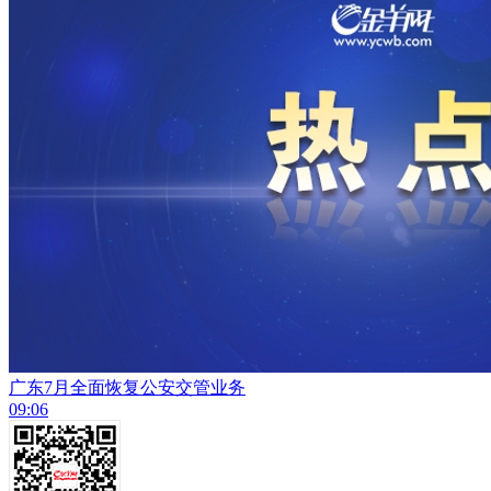
广东7月全面恢复公安交管业务
09:06