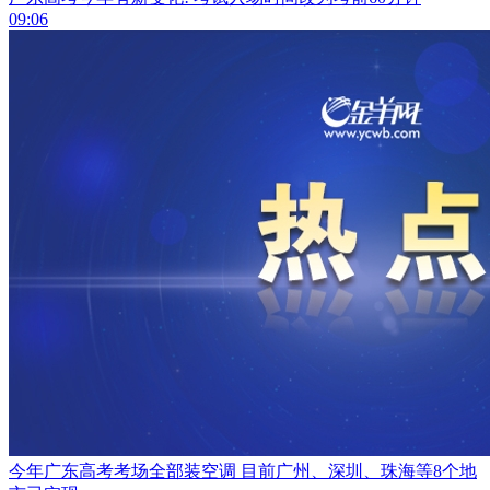
09:06
今年广东高考考场全部装空调 目前广州、深圳、珠海等8个地