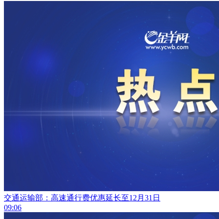
交通运输部：高速通行费优惠延长至12月31日
09:06