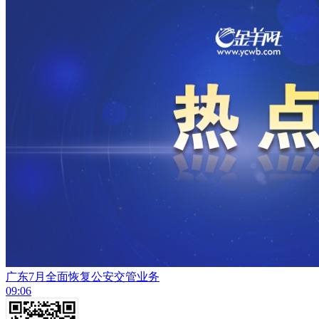
广东7月全面恢复公安交管业务
09:06