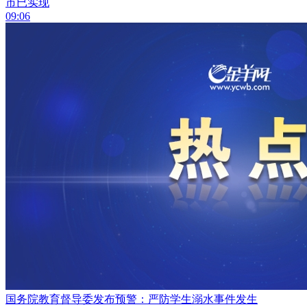
市已实现
09:06
国务院教育督导委发布预警：严防学生溺水事件发生