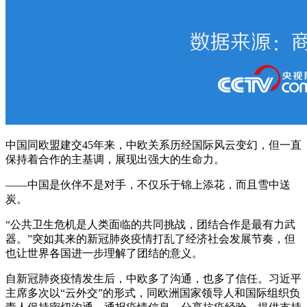
中国同欧盟建交45年来，中欧关系历经国际风云变幻，但一直
保持着合作的主基调，展现出强大的生命力。
——中国是伙伴不是对手，不仅乐于锦上添花，而且雪中送
炭。
“公共卫生危机是人类面临的共同挑战，团结合作是最有力武
器。”突如其来的新冠肺炎疫情打乱了经济社会发展节奏，但
也让世界各国进一步理解了团结的意义。
自新冠肺炎疫情发生后，中欧多了沟通，也多了信任。习近平
主席多次以“云外交”的形式，同欧洲国家领导人和国际组织负