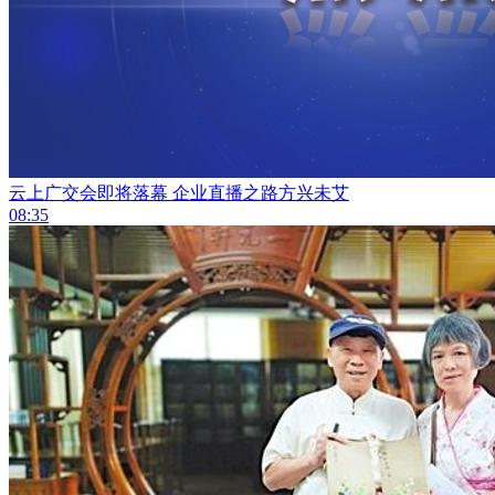
云上广交会即将落幕 企业直播之路方兴未艾
08:35