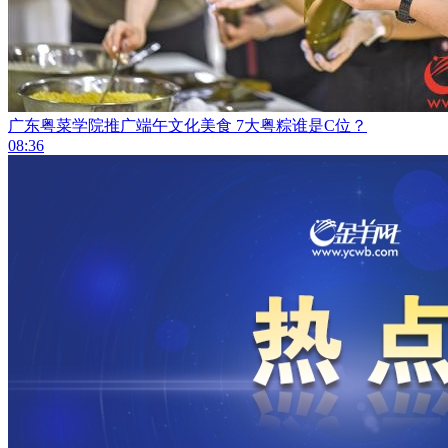
广东粤菜学院推广端午文化美食 7大粤粽谁是C位？
08:36