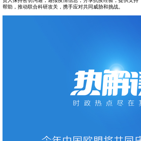
责人保持密切沟通，通报疫情信息，分享抗疫经验，提供支持
帮助，推动联合科研攻关，携手应对共同威胁和挑战。