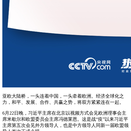
亚欧大陆桥，一头连着中国，一头牵着欧洲。经济全球化之
力，和平、发展、合作、共赢之势，将双方紧紧连在一起。
6月22日晚，习近平主席在北京以视频方式会见欧洲理事会主
席米歇尔和欧盟委员会主席冯德莱恩。这是战“疫”以来习近平
主席第五次会见外方领导人，也是中方领导人同新一届欧盟领