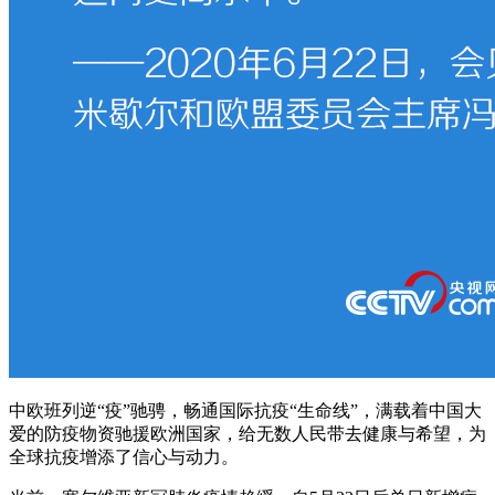
中欧班列逆“疫”驰骋，畅通国际抗疫“生命线”，满载着中国大
爱的防疫物资驰援欧洲国家，给无数人民带去健康与希望，为
全球抗疫增添了信心与动力。