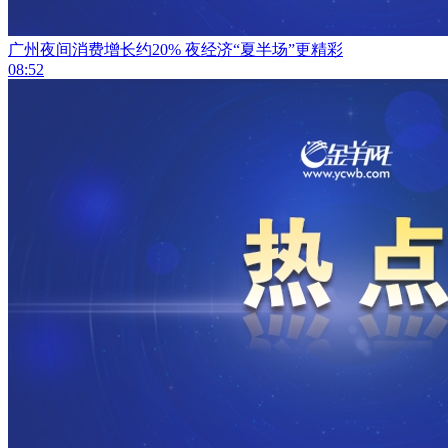
广州夜间消费增长约20% 夜经济“夏半场”更精彩
08:52