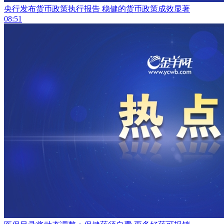
央行发布货币政策执行报告 稳健的货币政策成效显著
08:51