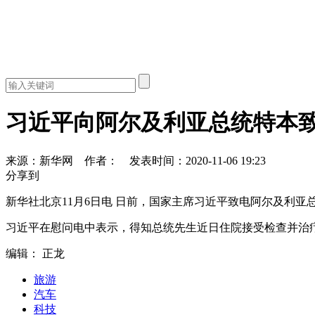
习近平向阿尔及利亚总统特本
来源：新华网
作者：
发表时间：2020-11-06 19:23
分享到
新华社北京11月6日电 日前，国家主席习近平致电阿尔及利
习近平在慰问电中表示，得知总统先生近日住院接受检查并治
编辑： 正龙
旅游
汽车
科技