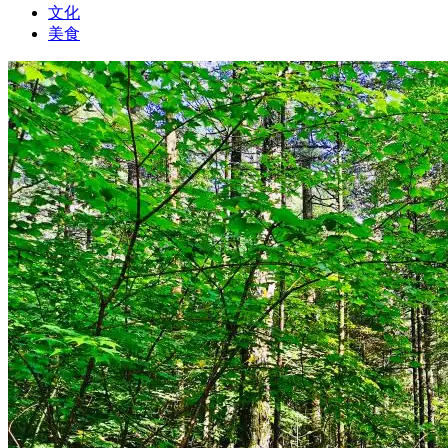
文化
美食