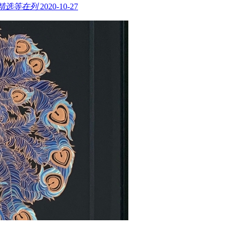
精选等在列
2020-10-27