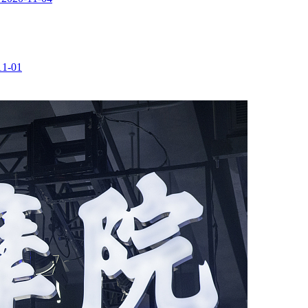
11-01