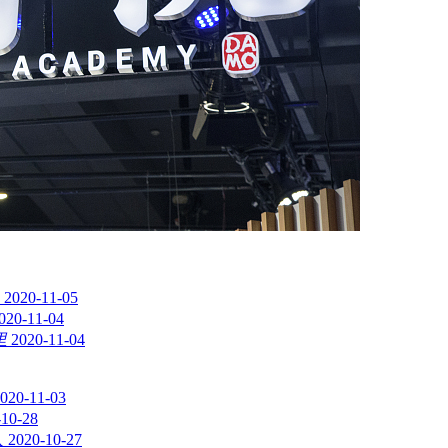
2020-11-05
020-11-04
里
2020-11-04
020-11-03
-10-28
人
2020-10-27