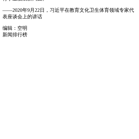
——2020年9月22日，习近平在教育文化卫生体育领域专家代
表座谈会上的讲话
编辑：空明
新闻排行榜