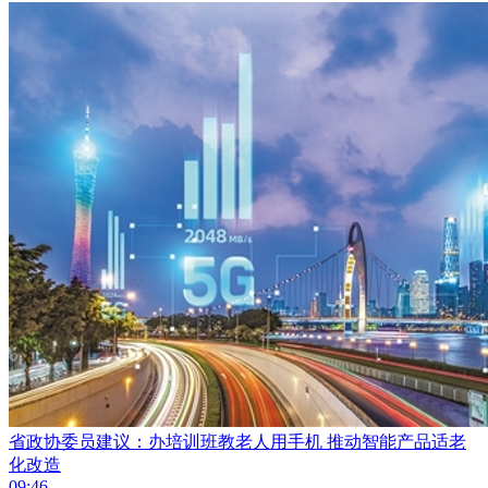
省政协委员建议：办培训班教老人用手机 推动智能产品适老
化改造
09:46