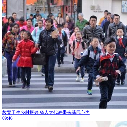
教育卫生乡村振兴 省人大代表带来基层心声
09:46