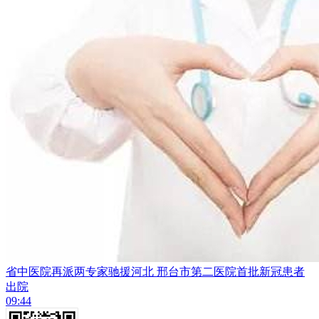
省中医院再派两专家驰援河北 邢台市第二医院首批新冠患者
出院
09:44