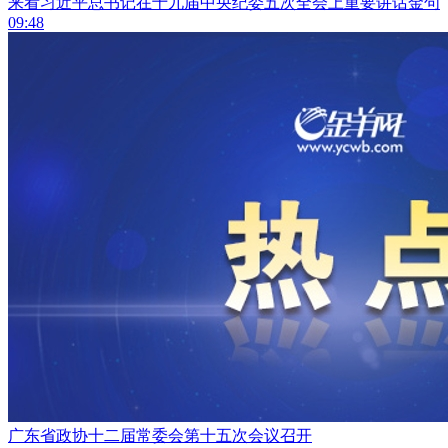
来看习近平总书记在十九届中央纪委五次全会上重要讲话金句
09:48
广东省政协十二届常委会第十五次会议召开