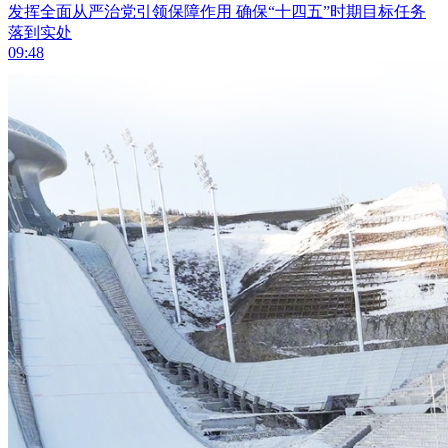
发挥全面从严治党引领保障作用 确保“十四五”时期目标任务
落到实处
09:48