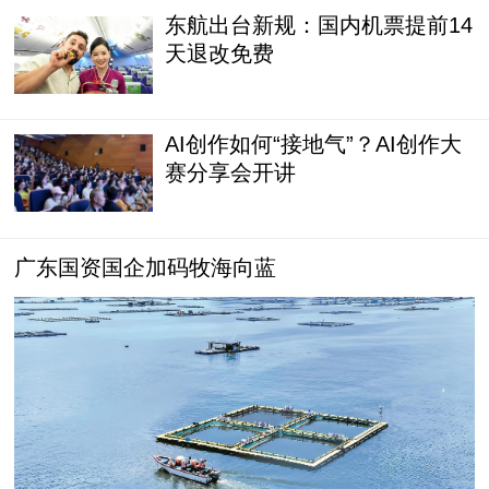
东航出台新规：国内机票提前14
天退改免费
AI创作如何“接地气”？AI创作大
赛分享会开讲
广东国资国企加码牧海向蓝