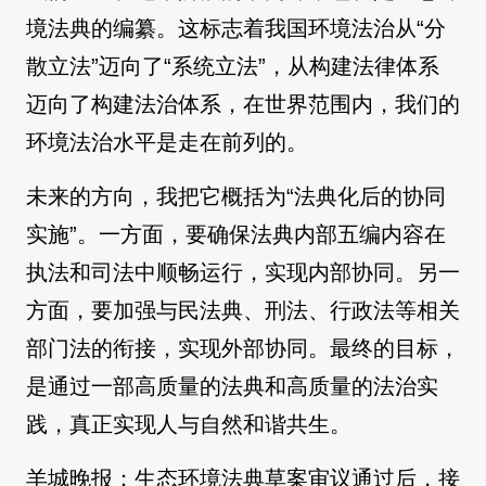
境法典的编纂。这标志着我国环境法治从“分
散立法”迈向了“系统立法”，从构建法律体系
迈向了构建法治体系，在世界范围内，我们的
环境法治水平是走在前列的。
未来的方向，我把它概括为“法典化后的协同
实施”。一方面，要确保法典内部五编内容在
执法和司法中顺畅运行，实现内部协同。另一
方面，要加强与民法典、刑法、行政法等相关
部门法的衔接，实现外部协同。最终的目标，
是通过一部高质量的法典和高质量的法治实
践，真正实现人与自然和谐共生。
羊城晚报：生态环境法典草案审议通过后，接