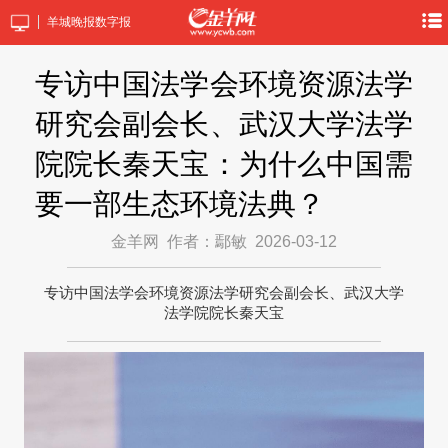
羊城晚报数字报
专访中国法学会环境资源法学
研究会副会长、武汉大学法学
院院长秦天宝：为什么中国需
要一部生态环境法典？
金羊网
作者：鄢敏
2026-03-12
专访中国法学会环境资源法学研究会副会长、武汉大学
法学院院长秦天宝