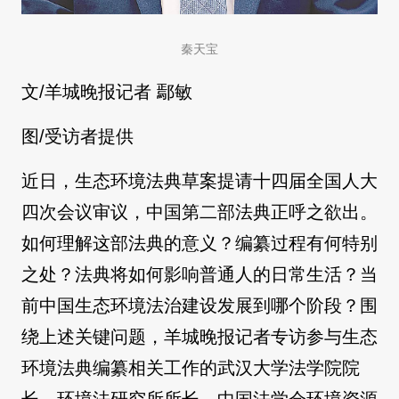
秦天宝
文/羊城晚报记者 鄢敏
图/受访者提供
近日，生态环境法典草案提请十四届全国人大
四次会议审议，中国第二部法典正呼之欲出。
如何理解这部法典的意义？编纂过程有何特别
之处？法典将如何影响普通人的日常生活？当
前中国生态环境法治建设发展到哪个阶段？围
绕上述关键问题，羊城晚报记者专访参与生态
环境法典编纂相关工作的武汉大学法学院院
长、环境法研究所所长，中国法学会环境资源