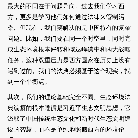
最大的不同在于问题导向。过去我们学习西
方，更多是学习他们如何通过法律来管制污
染。但现在，我们要解决的是中国特有的复杂
问题。比如，我们要在同一个时空里，同时完
成生态环境根本好转和碳达峰碳中和两大战略
任务，这种双重压力是西方国家在历史上没有
遇到过的。我们的法典必须基于这个现实，找
到一个平衡点。
其次，我们的理论基础完全不同。生态环境法
典编纂的根本遵循是习近平生态文明思想，它
汲取了中国传统生态文化和新时代生态文明建
设的智慧，而不是单纯地照搬西方的环境伦