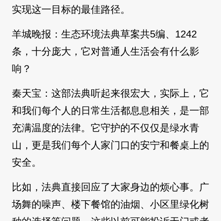
实现这一目标的最佳路径。
羊城晚报：生态环境法典草案共5编、1242
条，十分庞大，它对普通人生活会有什么影
响？
秦天宝：这部法典听起来很宏大，实际上，它
和我们每个人的日常生活都息息相关，是一部
充满温度的法律。它守护的不仅仅是绿水青
山，更是我们每个人家门口的安宁和餐桌上的
安全。
比如，法典直接回应了大家身边的烦心事。广
场舞的噪声、楼下餐馆的油烟、小区里绿化树