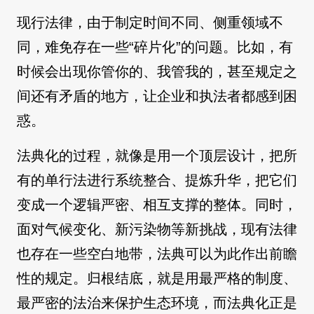
现行法律，由于制定时间不同、侧重领域不
同，难免存在一些“碎片化”的问题。比如，有
时候会出现你管你的、我管我的，甚至规定之
间还有矛盾的地方，让企业和执法者都感到困
惑。
法典化的过程，就像是用一个顶层设计，把所
有的单行法进行系统整合、提炼升华，把它们
变成一个逻辑严密、相互支撑的整体。同时，
面对气候变化、新污染物等新挑战，现有法律
也存在一些空白地带，法典可以为此作出前瞻
性的规定。归根结底，就是用最严格的制度、
最严密的法治来保护生态环境，而法典化正是