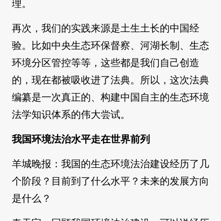
理。
再次，我们的实践来源是土生土长的中国经
验。比如中央生态环保督察、河湖长制、生态
环境分区管控等等，这些都是我们自己创造
的，现在都被吸收进了法典。所以，这次法典
编纂是一次真正的、构建中国自主的生态环境
法学知识体系的伟大尝试。
我国环境法治水平走在世界前列
羊城晚报：我国的生态环境法治建设经历了几
个阶段？目前到了什么水平？未来的发展方向
是什么？