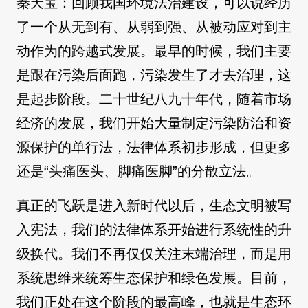
秦天宝：回顾我国环境法治建设，可以说经历
了一个从无到有、从弱到强、从被动应对到主
动作为的跨越式发展。最早的时候，我们主要
是跟在污染后面跑，污染发生了才去治理，这
是起步阶段。二十世纪八九十年代，随着市场
经济的发展，我们开始大量制定污染防治和资
源保护的单行法，法律体系初步形成，但更多
还是“头痛医头、脚痛医脚”的分散立法。
真正的飞跃是进入新时代以后，生态文明被写
入宪法，我们的法律体系开始进行系统性的升
级换代。我们不再仅仅关注末端治理，而是用
系统思维来统筹生态保护和绿色发展。目前，
我们正处在这个阶段的最高峰，也就是生态环