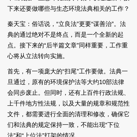
下来还要做哪些与生态环境法典相关的工作？
秦天宝：俗话说，“立良法”更要“谋善治”。法
典的通过绝对不是终点，而是一个全新的起
点。接下来的“后半篇文章”同样重要，工作重
心将从立法转向实施。
首先，有一项庞大的“扫尾”工作要做。法典一
旦通过，原有的环境保护法等大约10部法律
会同步废止。但同时，还有上百件行政法规、
上千件地方性法规，以及大量的规章和规范性
文件，都需要进行全面的清理和修改，确保它
们和法典的规定保持一致，不能出现“下位
法”和“上位法”打架的情况。