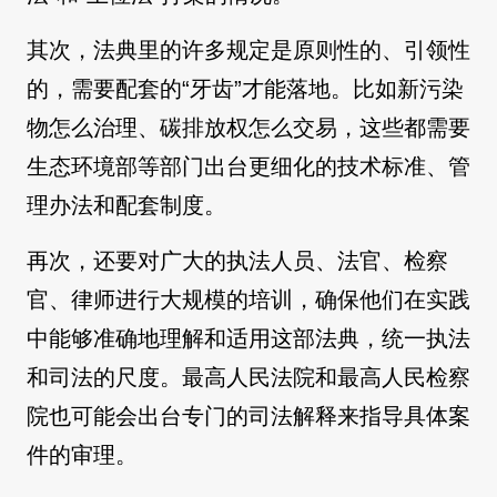
其次，法典里的许多规定是原则性的、引领性
的，需要配套的“牙齿”才能落地。比如新污染
物怎么治理、碳排放权怎么交易，这些都需要
生态环境部等部门出台更细化的技术标准、管
理办法和配套制度。
再次，还要对广大的执法人员、法官、检察
官、律师进行大规模的培训，确保他们在实践
中能够准确地理解和适用这部法典，统一执法
和司法的尺度。最高人民法院和最高人民检察
院也可能会出台专门的司法解释来指导具体案
件的审理。