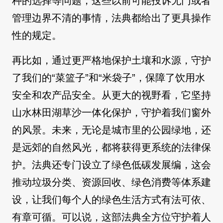
种的选择等问题，这些以前可能投诉无门或者
管理边界不清的事情，法典都给出了更具操作
性的规定。
再比如，通过更严格地保护土壤和水源，守护
了我们的“菜篮子”和“米袋子”，保障了饮用水
安全和农产品安全。从更大的视野看，它坚持
山水林田湖草沙一体化保护，守护着我们窗外
的风景。未来，无论是城市里的公园绿地，还
是远郊的自然风光，都将获得更系统的法律保
护。法典还专门设立了绿色低碳发展编，这会
推动垃圾分类、资源回收、绿色消费等体系建
设，让我们每个人的绿色生活方式有法可依、
有章可循。可以说，这部法典全方位守护着人