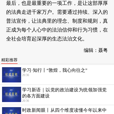
最后，也是最重要的一项工作，是让这部厚厚
的法典走进千家万户。需要通过持续、深入的
普法宣传，让法典里的理念、制度和规则，真
正成为每个人心中的法治信仰和行为习惯，在
全社会培育起深厚的生态法治文化。
编辑：聂粤
精彩推荐