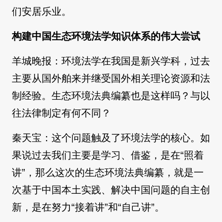
们安居乐业。
构建中国生态环境法学知识体系的伟大尝试
羊城晚报：环境法学在我国是新兴学科，过去
主要从国外舶来并继受国外相关理论资源和法
制经验。生态环境法典编纂也是这样吗？与以
往法律制定有何不同？
秦天宝：这个问题触及了环境法学的核心。如
果说过去我们主要是学习、借鉴，是在“照着
讲”，那么这次的生态环境法典编纂，就是一
次基于中国本土实践、解决中国问题的自主创
新，是在努力“接着讲”和“自己讲”。