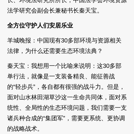
法学研究会副会长兼秘书长秦天宝。
全方位守护人们安居乐业
羊城晚报：中国现有30多部环境与资源相关
法律，为什么还需要生态环境法典？
秦天宝：我想用一个比喻来说明：这30多部
单行法，就像是一支装备精良、能征善战
的“轻步兵”，各自都有很强的战斗力。但是，
面对山水林田湖草沙这一生命共同体，面对系
统性、全局性的生态环境问题，我们需要一支
诸兵种合成的“集团军”，需要更系统、更协调
的战略战术。