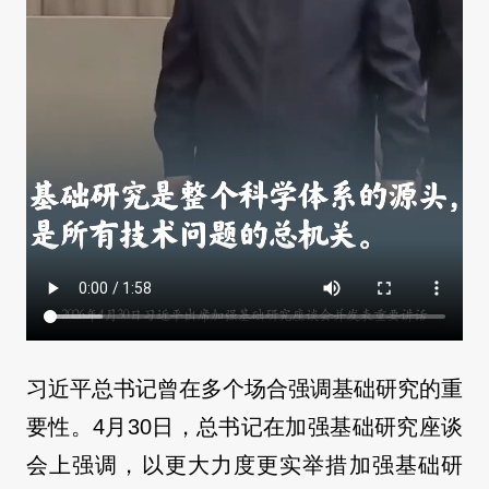
习近平总书记曾在多个场合强调基础研究的重
要性。4月30日，总书记在加强基础研究座谈
会上强调，以更大力度更实举措加强基础研