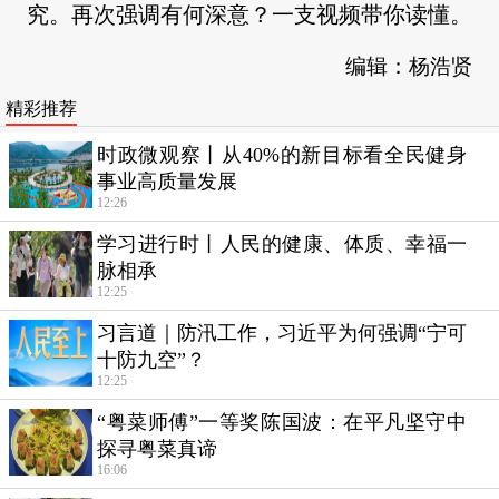
究。再次强调有何深意？一支视频带你读懂。
编辑：杨浩贤
精彩推荐