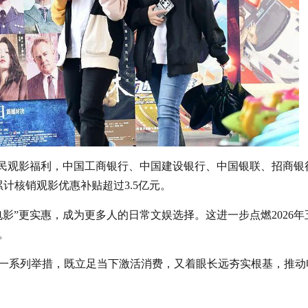
惠民观影福利，中国工商银行、中国建设银行、中国银联、招商银
计核销观影优惠补贴超过3.5亿元。
影”更实惠，成为更多人的日常文娱选择。这进一步点燃2026年
。
一系列举措，既立足当下激活消费，又着眼长远夯实根基，推动