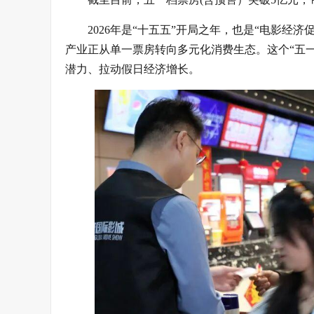
2026年是“十五五”开局之年，也是“电影经济
产业正从单一票房转向多元化消费生态。这个“五一”
潜力、拉动假日经济增长。