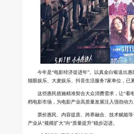
今年是“电影经济促进年”。以真金白银送出
猫眼娱乐、大麦娱乐、抖音生活服务7家单位，已累
这些惠民措施精准契合大众消费需求，让“看电
档电影市场，为电影产业高质量发展注入强劲动力
票价惠民、内容提质、跨界融合、技术赋能等
产业从“规模扩大”向“质量提升”稳步迈进。