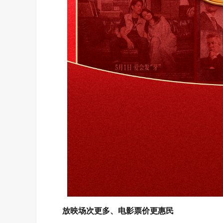
放映场次更多、电影票价更惠民