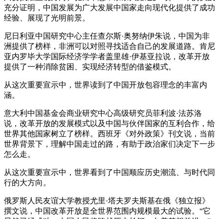
充分证明，中国发展为广大发展中国家走向现代化提供了成功
经验、展现了光明前景。
尼日利亚中国研究中心主任查尔斯·奥努纳伊朱说，中国为非
洲提供了榜样，非洲可以对照寻找适合自己的发展道路。肯尼
亚内罗毕大学国际经济学学者盖里雄·伊基亚拉说，改革开放
提供了一种消除贫困、实现经济转型的借鉴模式。
从这次重要宣示中，世界读到了中国开放包容理念的丰富内
涵。
意大利中国基金会商业研究中心高级研究员菲利波·法苏洛
说，改革开放的发展模式以及中国与伙伴国家的互利合作，给
世界其他国家树立了榜样。西班牙《对外政策》刊文说，当前
世界背景下，理解中国走过的路，有助于政治家们决定下一步
怎么走。
从这次重要宣示中，世界看到了中国顺应历史潮流、与时代同
行的大方向。
俄罗斯人民友谊大学教授尤里·塔夫罗夫斯基在俄《独立报》
撰文说，中国改革开放是全世界范围内规模最大的试验。“它