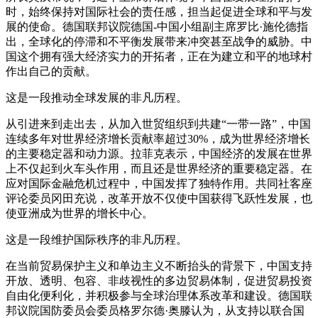
时，始终保持对国际社会的责任感，担当起促进全球和平与发
展的使命。德国联邦议院德国-中国小组副主席罗比·施伦德指
出，全球化的停滞和不平衡发展带来冲突甚至战争的威胁。中
国这个拥有强大经济实力的开拓者，正在为建立和平的地球村
作出自己的贡献。
这是一段推动全球发展的非凡历程。
从引进来到走出去，从加入世贸组织到共建“一带一路”，中国
连续多年对世界经济增长贡献率超过30%，成为世界经济增长
的主要稳定器和动力源。拉菲克表示，中国经济的发展在世界
上不仅起到火车头作用，而且还是世界经济的重要稳定器。在
应对国际金融危机过程中，中国发挥了独特作用。共同社客座
评论委员冈田充说，改革开放不仅使中国获得飞跃性发展，也
使亚洲成为世界的增长中心。
这是一段维护国际秩序的非凡历程。
在当前贸易保护主义和单边主义不断抬头的背景下，中国支持
开放、透明、包容、非歧视性的多边贸易体制，促进贸易投资
自由化便利化，并积极参与全球治理体系改革和建设。德国联
邦议院国防委员会委员格罗尔德·奥滕认为，从支持以联合国