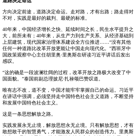
道路决定命运
方向决定前途，道路决定命运。走对路，才有出路；路走得对
不对，实践是最好的裁判、最硬的标准。
40年来，中国经济增长之快、延续时间之长，民生水平提升之
大，前所未有；40年来，从生产力到生产关系、从经济基础到
上层建筑，现代国家治理体系建设全方位推进……“没有其他
任何一种道路比改革开放更能让中国走向现代化。”西班牙中
国政策观察中心主任胡里奥·里奥斯在研读习近平讲话后发出
感叹。
“这的确是一段波澜壮阔的过程，改革开放之路极大改变了中
国面貌。”泰国前副总理披尼·扎禄颂巴赞叹道。
唯有志不改，道不变，中国才能牢牢掌握自己的命运。习近平
在讲话中强调，必须坚持走中国特色社会主义道路，不断坚持
和发展中国特色社会主义。
这是一条思想解放之路。
实践发展永无止境，解放思想永无止境。只有解放思想，才有
敢想敢干的智慧勇气，才能激发人民群众的创造伟力。里奥斯