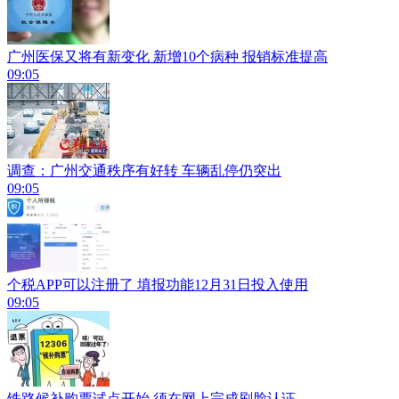
广州医保又将有新变化 新增10个病种 报销标准提高
09:05
调查：广州交通秩序有好转 车辆乱停仍突出
09:05
个税APP可以注册了 填报功能12月31日投入使用
09:05
铁路候补购票试点开始 须在网上完成刷脸认证