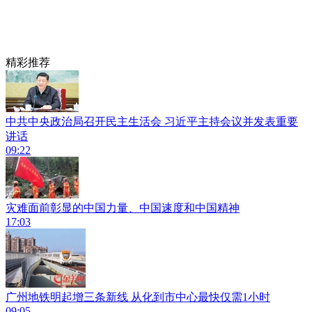
精彩推荐
中共中央政治局召开民主生活会 习近平主持会议并发表重要
讲话
09:22
灾难面前彰显的中国力量、中国速度和中国精神
17:03
广州地铁明起增三条新线 从化到市中心最快仅需1小时
09:05