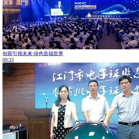
创新引领未来 绿色造福世界
09:33