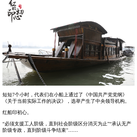
短短7个小时，代表们在小船上通过了《中国共产党党纲》
《关于当前实际工作的决议》，选举产生了中央领导机构。
红船印初心。
“必须支援工人阶级，直到社会阶级区分消灭为止”“承认无产
阶级专政，直到阶级斗争结束”……