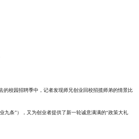
去的校园招聘季中，记者发现师兄创业回校招揽师弟的情景比
业九条”），又为创业者提供了新一轮诚意满满的“政策大礼