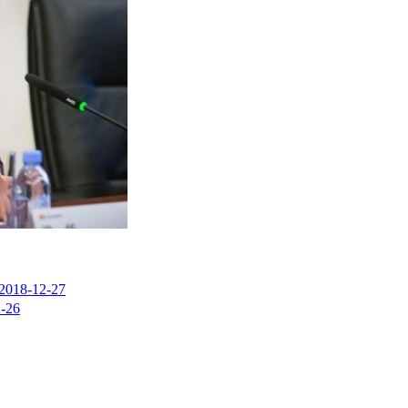
2018-12-27
-26