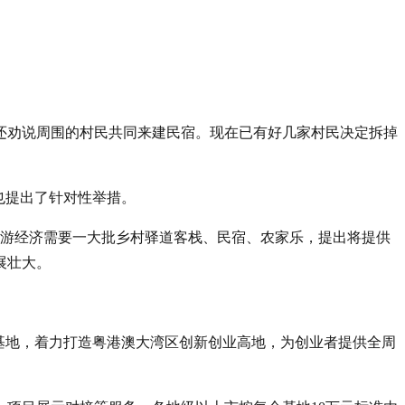
还劝说周围的村民共同来建民宿。现在已有好几家村民决定拆掉
也提出了针对性举措。
旅游经济需要一大批乡村驿道客栈、民宿、农家乐，提出将提供
展壮大。
基地，着力打造粤港澳大湾区创新创业高地，为创业者提供全周