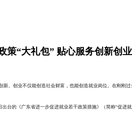
政策“大礼包” 贴心服务创新创业
众创新。创业不仅能创造社会财富，也能创造就业岗位。在刚刚过
出台的《广东省进一步促进就业若干政策措施》（简称“促进就