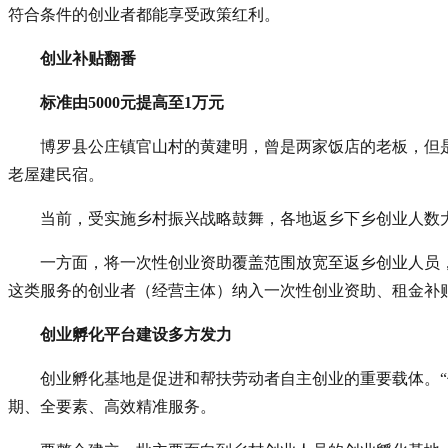
符合条件的创业者都能享受政策红利。
创业补贴翻番
标准由5000元提高至1万元
博罗县公庄镇官山村的黄建明，曾是两家饭店的老板，但
老屋建民宿。
当前，受实施乡村振兴战略鼓舞，各地返乡下乡创业人数
一方面，将一次性创业资助覆盖范围放宽至返乡创业人员，
这类服务的创业者（经营主体）纳入一次性创业资助、租金补
创业孵化平台建设多方发力
创业孵化基地是促进和帮扶劳动者自主创业的重要载体。
期、全要素、高效精准服务。