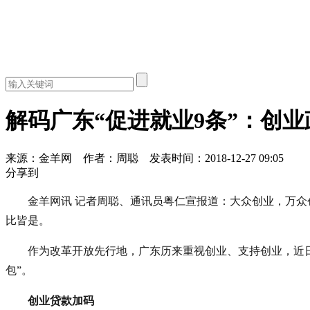
解码广东“促进就业9条”：创业
来源：金羊网
作者：周聪
发表时间：2018-12-27 09:05
分享到
金羊网讯 记者周聪、通讯员粤仁宣报道：大众创业，万
比皆是。
作为改革开放先行地，广东历来重视创业、支持创业，近日
包”。
创业贷款加码